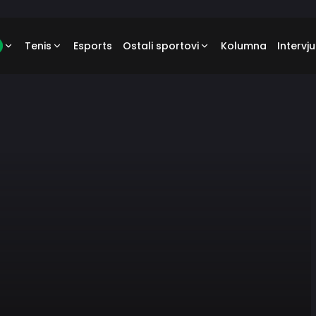
Tenis
Esports
Ostali sportovi
Kolumna
Intervju