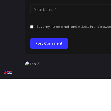
Save my name, email, and website in this browser