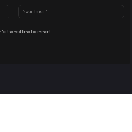
 for the next time I comment.