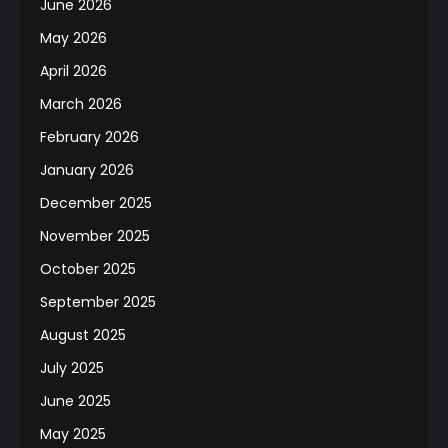
June 2026
May 2026
April 2026
March 2026
February 2026
January 2026
December 2025
November 2025
October 2025
September 2025
August 2025
July 2025
June 2025
May 2025