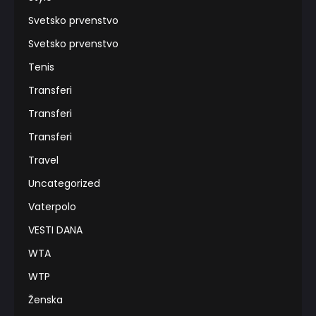
Svetsko prvenstvo
Svetsko prvenstvo
Tenis
Transferi
Transferi
Transferi
Travel
Uncategorized
Vaterpolo
VESTI DANA
WTA
WTP
Ženska