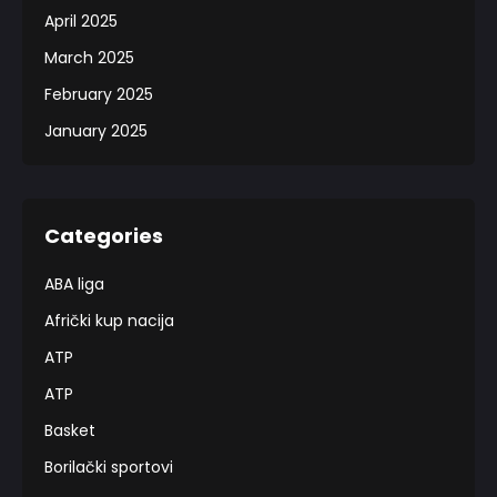
April 2025
March 2025
February 2025
January 2025
Categories
ABA liga
Afrički kup nacija
ATP
ATP
Basket
Borilački sportovi