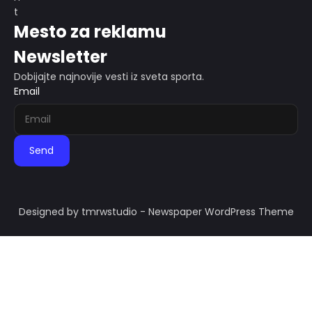
Mesto za reklamu
Newsletter
Dobijajte najnovije vesti iz sveta sporta.
Email
Send
Designed by tmrwstudio - Newspaper WordPress Theme