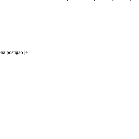
ena postigao je