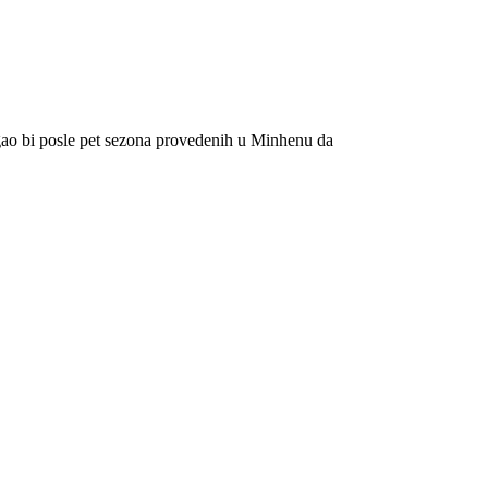
ogao bi posle pet sezona provedenih u Minhenu da