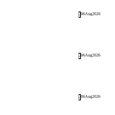
06
Aug
2026
-
06
Aug
2026
-
06
Aug
2026
-