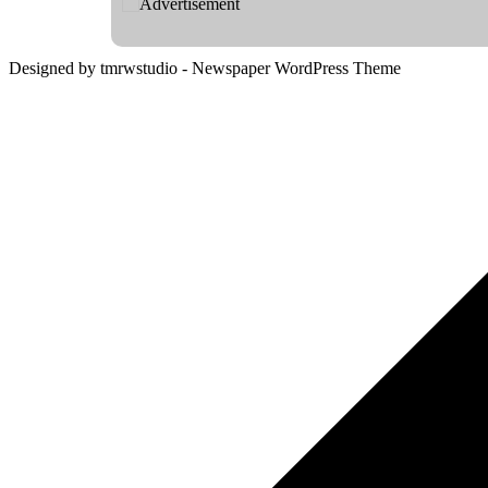
Designed by tmrwstudio - Newspaper WordPress Theme