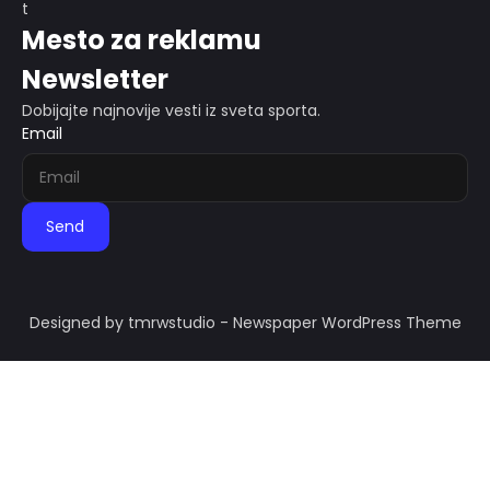
Mesto za reklamu
Newsletter
Dobijajte najnovije vesti iz sveta sporta.
Email
Send
Designed by tmrwstudio - Newspaper WordPress Theme