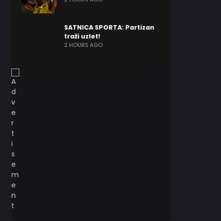
SATNICA SPORTA: Partizan
traži uzlet!
2 HOURS AGO