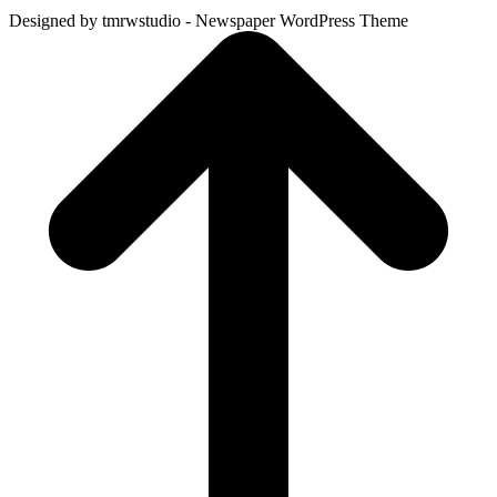
Designed by tmrwstudio - Newspaper WordPress Theme