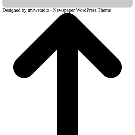
Designed by tmrwstudio - Newspaper WordPress Theme