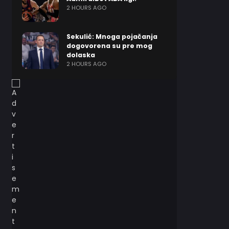
2 HOURS AGO
Sekulić: Mnoga pojačanja
dogovorena su pre mog
dolaska
2 HOURS AGO