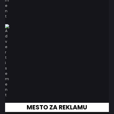
MESTO ZA REKLAMU