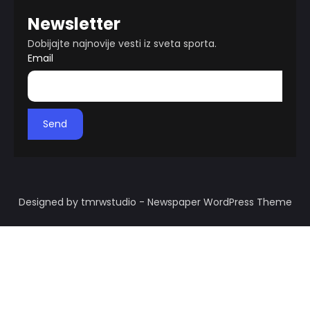
Newsletter
Dobijajte najnovije vesti iz sveta sporta.
Email
Send
Designed by tmrwstudio - Newspaper WordPress Theme