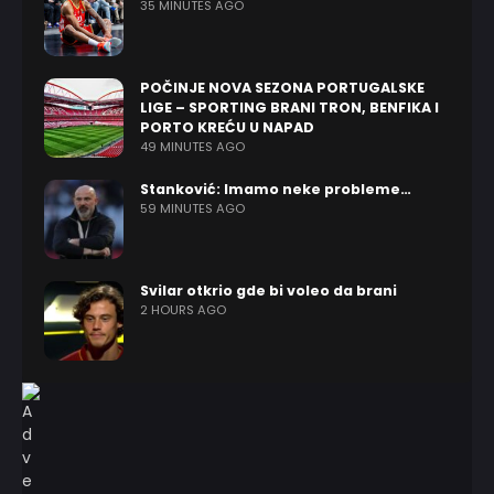
35 MINUTES AGO
POČINJE NOVA SEZONA PORTUGALSKE
LIGE – SPORTING BRANI TRON, BENFIKA I
PORTO KREĆU U NAPAD
49 MINUTES AGO
Stanković: Imamo neke probleme…
59 MINUTES AGO
Svilar otkrio gde bi voleo da brani
2 HOURS AGO