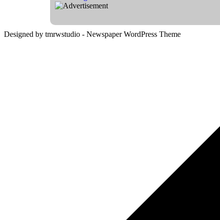
Designed by tmrwstudio - Newspaper WordPress Theme