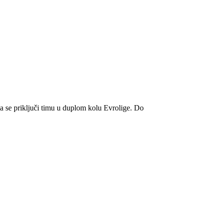
da se priključi timu u duplom kolu Evrolige. Do