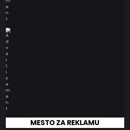
MESTO ZA REKLAMU