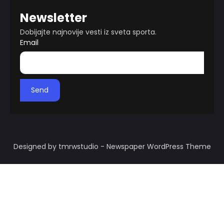
Newsletter
Dobijajte najnovije vesti iz sveta sporta.
Email
Send
Designed by tmrwstudio - Newspaper WordPress Theme