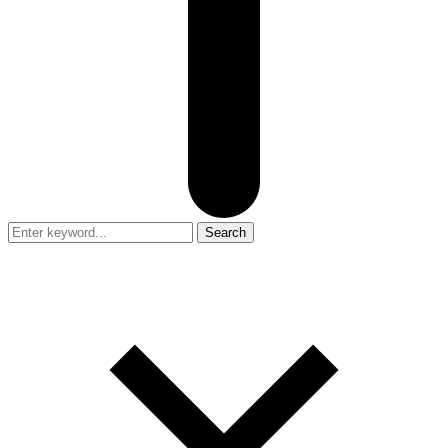
Search