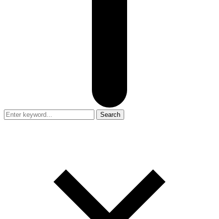
Search