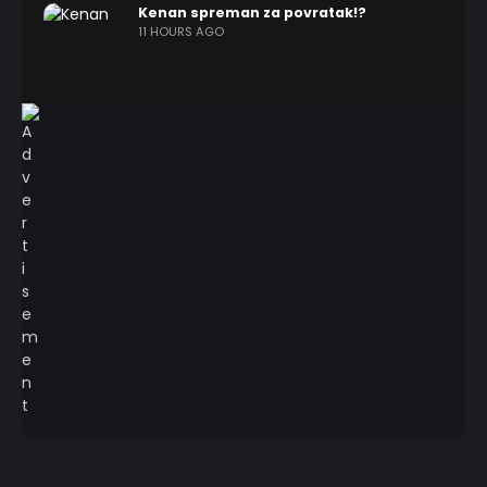
Kenan spreman za povratak!?
11 HOURS AGO