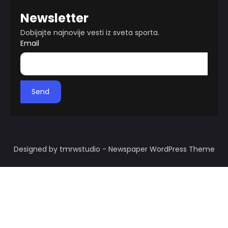
Newsletter
Dobijajte najnovije vesti iz sveta sporta.
Email
Send
Designed by tmrwstudio - Newspaper WordPress Theme