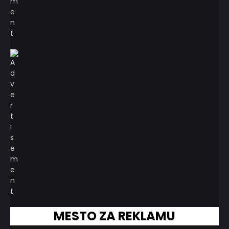
MESTO ZA REKLAMU