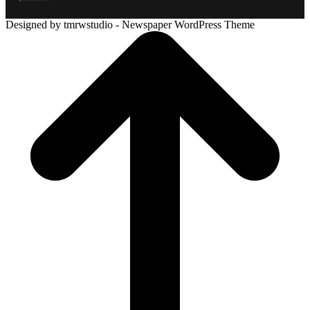
Designed by tmrwstudio - Newspaper WordPress Theme