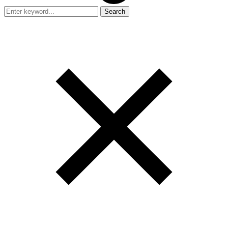
Search