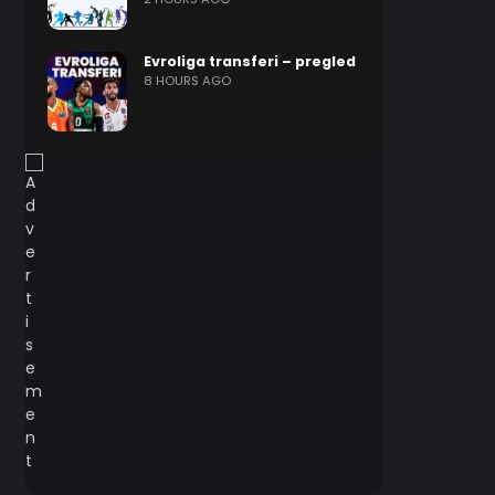
Evroliga transferi – pregled
8 HOURS AGO