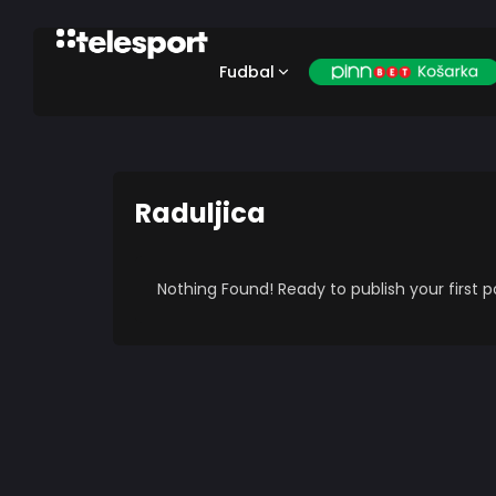
Fudbal
Raduljica
Nothing Found! Ready to publish your first 