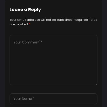
Leave a Reply
Your email address will not be published.
Required fields
are marked
*