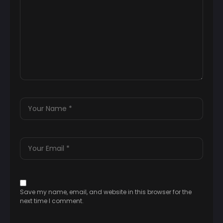
Save my name, email, and website in this browser for the
next time I comment.