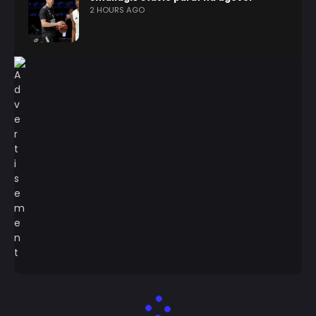
2 HOURS AGO