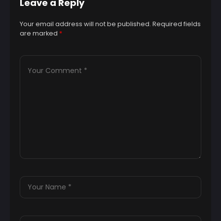
Leave a Reply
Your email address will not be published.
Required fields
are marked
*