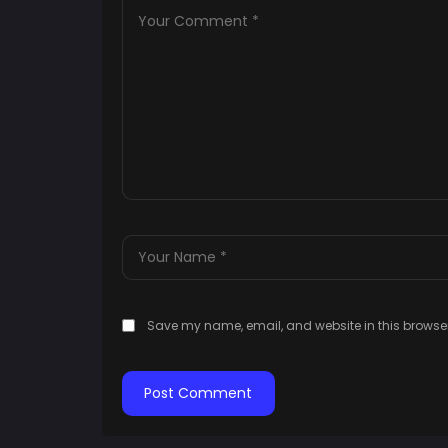
Save my name, email, and website in this browser