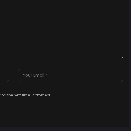
 for the next time I comment.