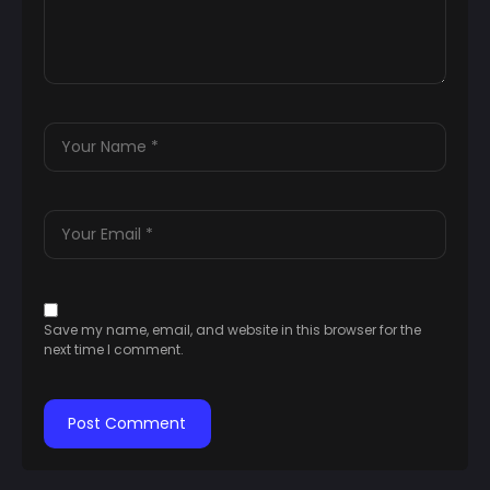
Save my name, email, and website in this browser for the
next time I comment.