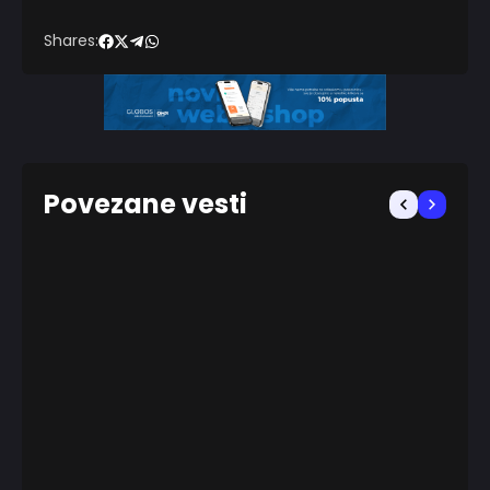
Shares:
Povezane vesti