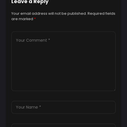
Leave a Reply
Your email address will not be published.
Required fields
are marked
*