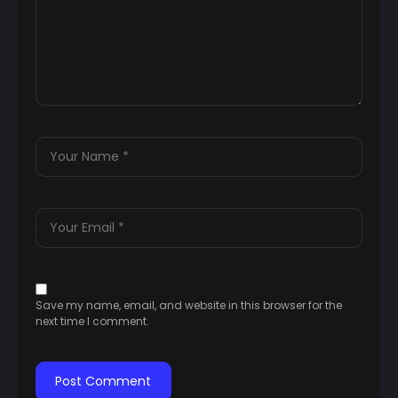
Save my name, email, and website in this browser for the
next time I comment.