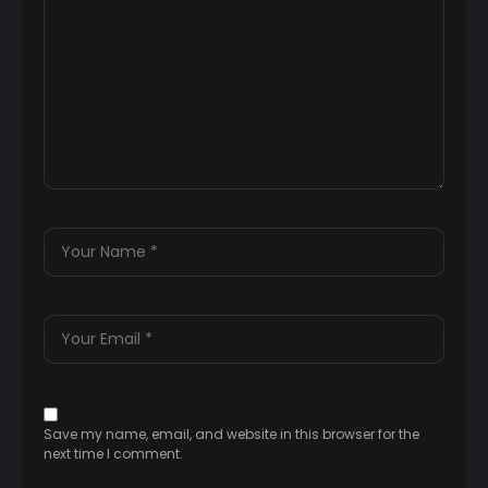
Save my name, email, and website in this browser for the
next time I comment.