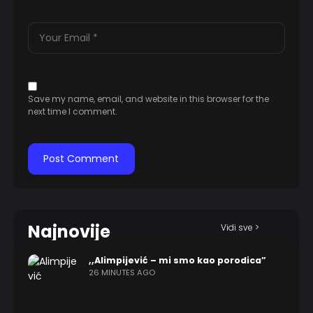
Save my name, email, and website in this browser for the
next time I comment.
Najnovije
Vidi sve >
,,Alimpijević – mi smo kao porodica”
26 MINUTES AGO