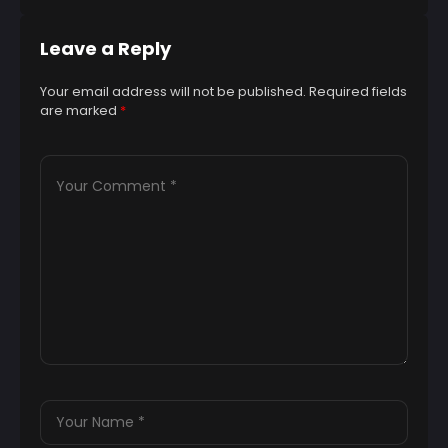
Leave a Reply
Your email address will not be published.
Required fields
are marked
*