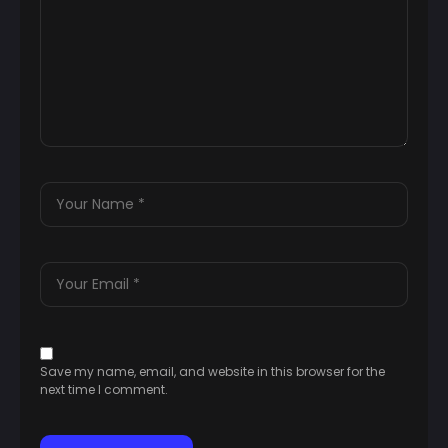
Save my name, email, and website in this browser for the
next time I comment.