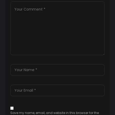
Save my name, email, and website in this browser for the