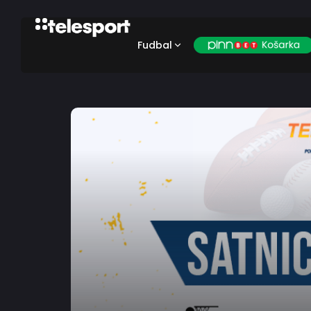
Fudbal