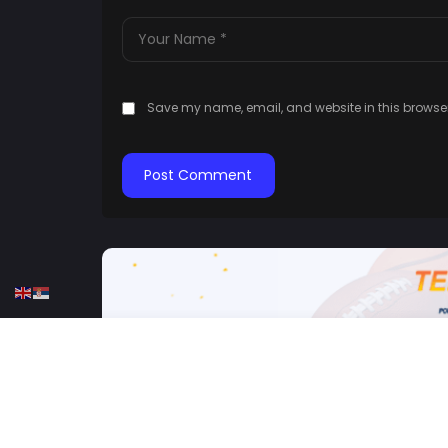
Save my name, email, and website in this browser