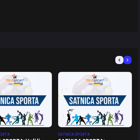
PORTA
SATNICA SPORTA