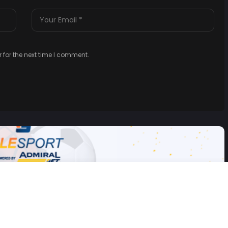
 for the next time I comment.