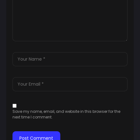
Save my name, email, and website in this browser for the
next time I comment.