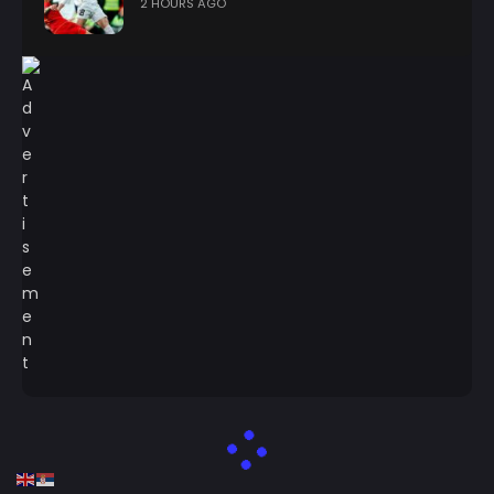
2 HOURS AGO