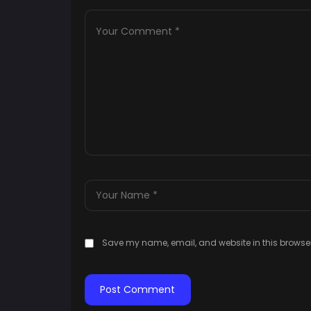
Save my name, email, and website in this browser