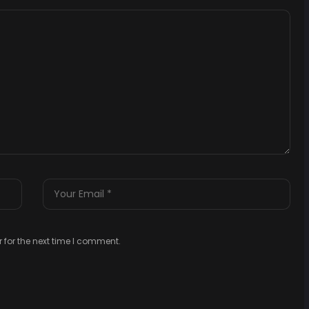
 for the next time I comment.