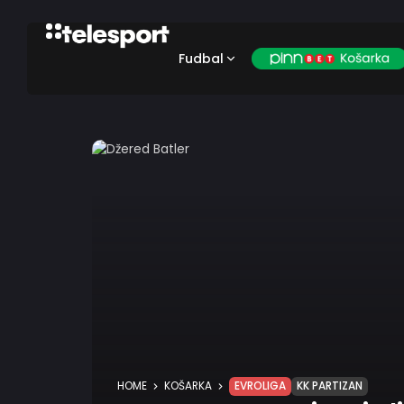
Fudbal
HOME
KOŠARKA
EVROLIGA
KK PARTIZAN