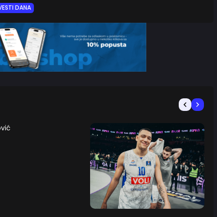
VESTI DANA