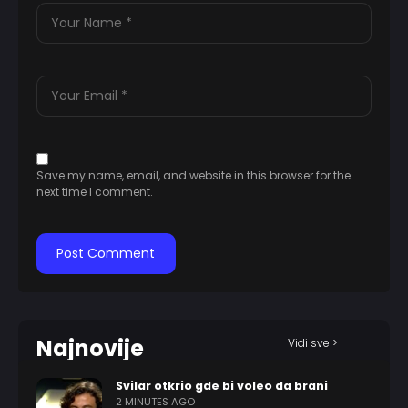
Save my name, email, and website in this browser for the
next time I comment.
Najnovije
Vidi sve >
Svilar otkrio gde bi voleo da brani
2 MINUTES AGO