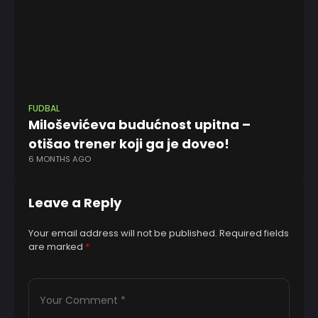
FUDBAL
Miloševićeva budućnost upitna –
otišao trener koji ga je doveo!
6 MONTHS AGO
Leave a Reply
Your email address will not be published.
Required fields
are marked
*