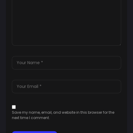
Save my name, email, and website in this browser for the
next time I comment.