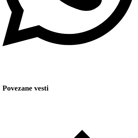
Povezane vesti