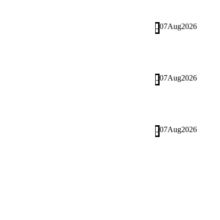
07
Aug
2026
-
07
Aug
2026
-
07
Aug
2026
-