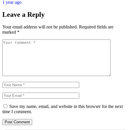
1 year ago
Leave a Reply
Your email address will not be published.
Required fields are
marked
*
Save my name, email, and website in this browser for the next
time I comment.