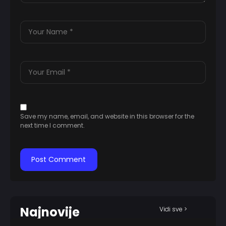
Save my name, email, and website in this browser for the
next time I comment.
Najnovije
Vidi sve >