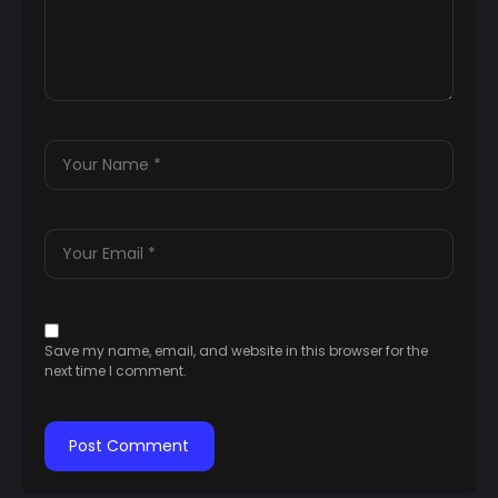
Save my name, email, and website in this browser for the
next time I comment.