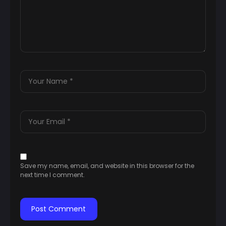
Save my name, email, and website in this browser for the
next time I comment.