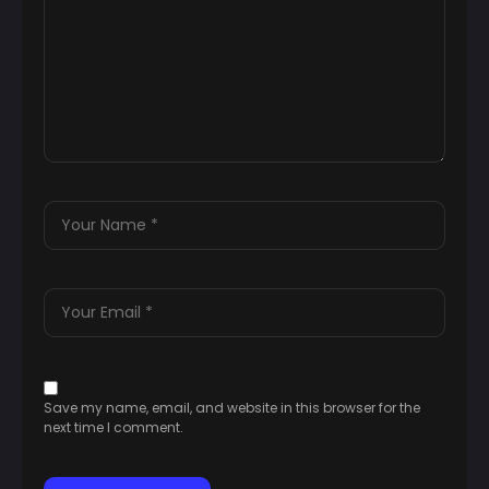
Save my name, email, and website in this browser for the
next time I comment.