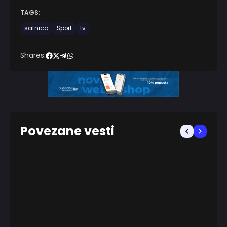
TAGS:
satnica
Sport
tv
Shares:
Povezane vesti