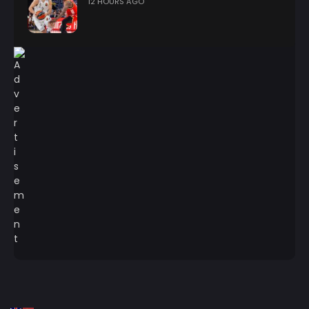
12 HOURS AGO