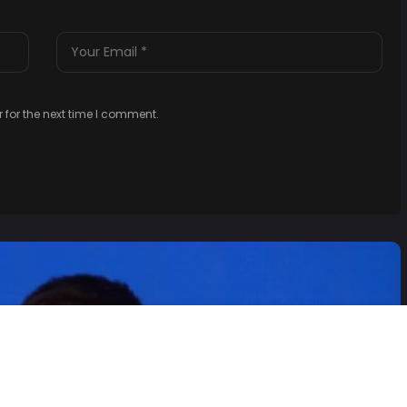
 for the next time I comment.