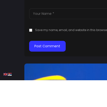
Save my name, email, and website in this browser