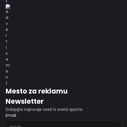
Mesto za reklamu
Newsletter
Dobijajte najnovije vesti iz sveta sporta.
Email