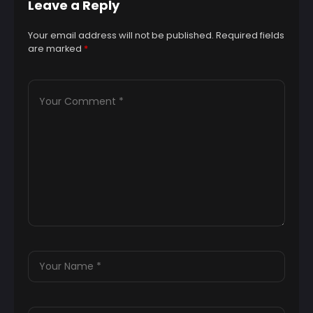
Leave a Reply
Your email address will not be published.
Required fields
are marked
*