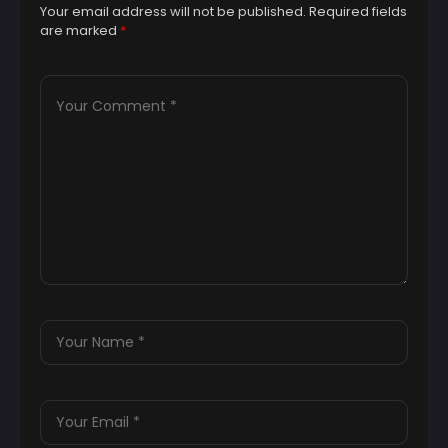
Your email address will not be published.
Required fields
are marked
*