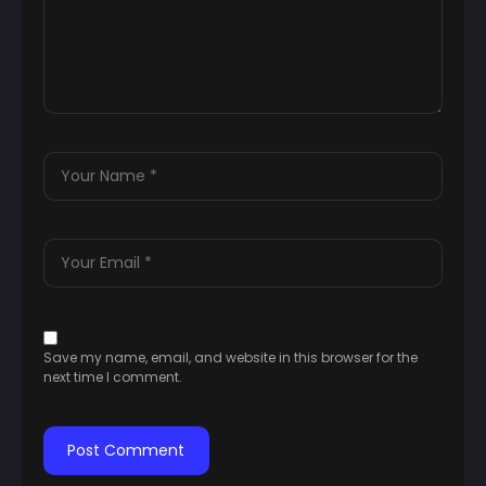
Save my name, email, and website in this browser for the
next time I comment.