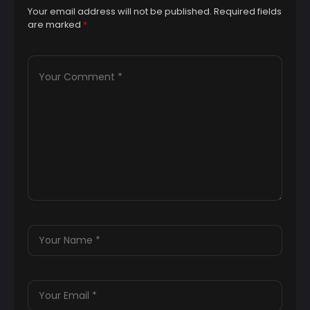
Your email address will not be published.
Required fields
are marked
*