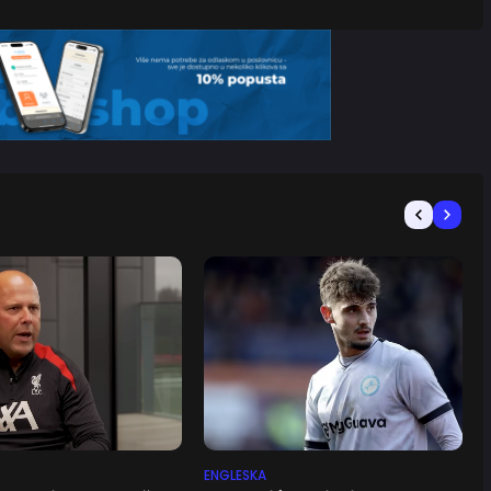
ENGLESKA