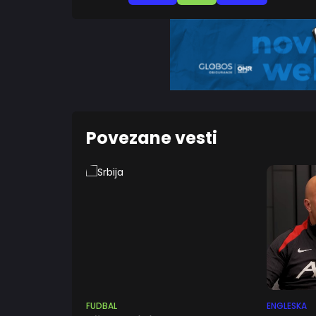
Povezane vesti
FUDBAL
ENGLESKA