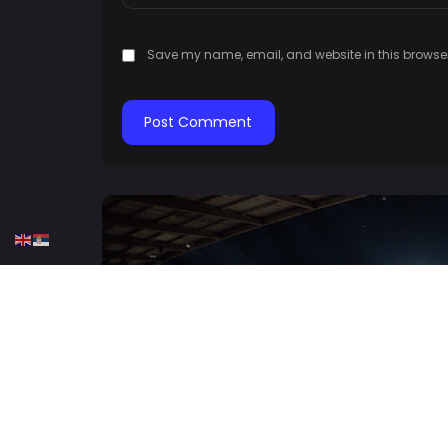
Save my name, email, and website in this browser