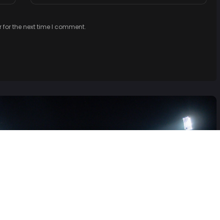
 for the next time I comment.