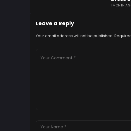
1 MONTH AG
Leave a Reply
Your email address will not be published.
Required